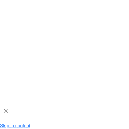
Skip to content