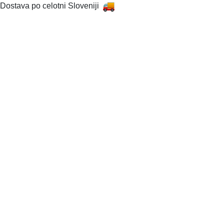
Dostava po celotni Sloveniji