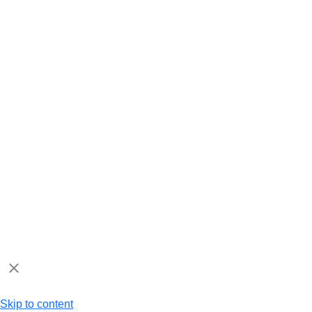
Skip to content