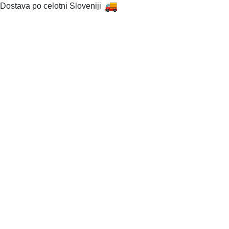
Dostava po celotni Sloveniji