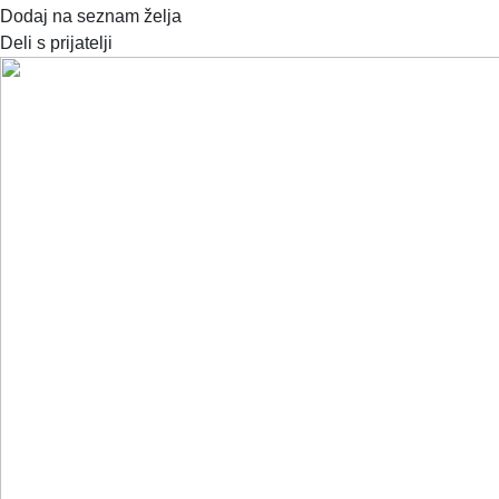
Dodaj na seznam želja
Deli s prijatelji