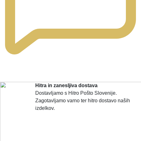
Hitra in zanesljiva dostava
Dostavljamo s Hitro Pošto Slovenije.
Zagotavljamo varno ter hitro dostavo naših
izdelkov.