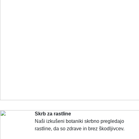
Skrb za rastline
Naši izkušeni botaniki skrbno pregledajo
rastline, da so zdrave in brez škodljivcev.