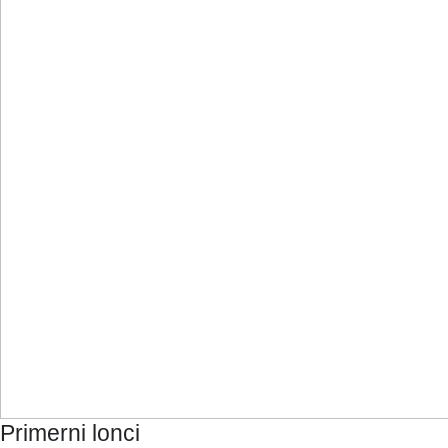
Primerni lonci