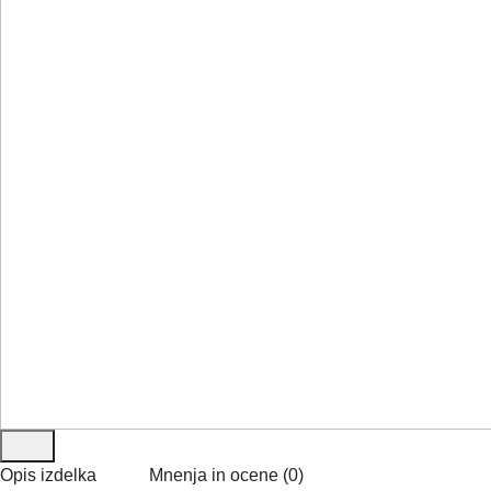
Opis izdelka
Mnenja in ocene (0)