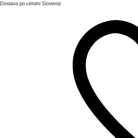
Dostava po celotni Sloveniji