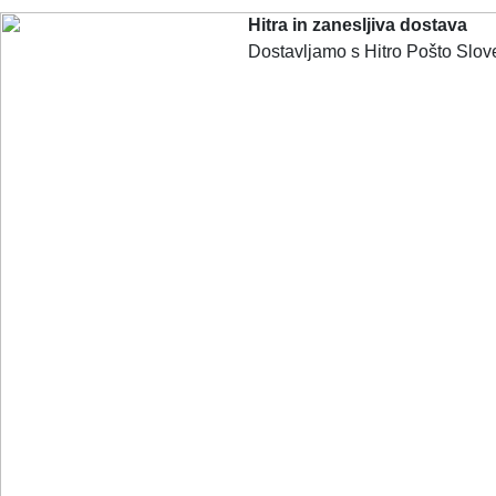
Hitra in zanesljiva dostava
Dostavljamo s Hitro Pošto Slove