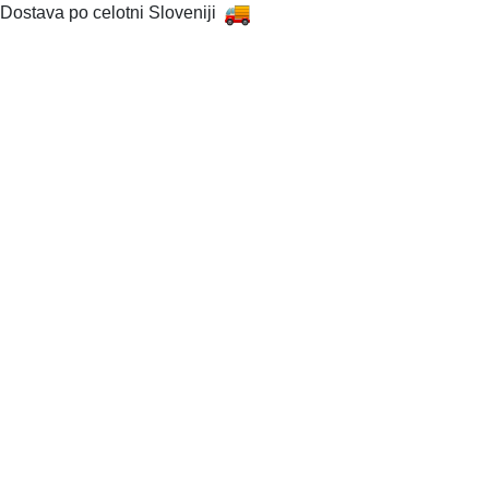
Dostava po celotni Sloveniji