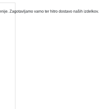
nije. Zagotavljamo varno ter hitro dostavo naših izdelkov.