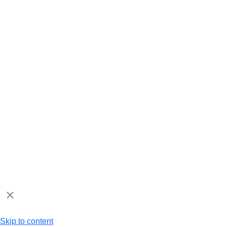
Skip to content