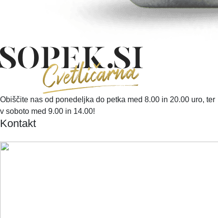
Obiščite nas od ponedeljka do petka med 8.00 in 20.00 uro, ter
v soboto med 9.00 in 14.00!
Kontakt