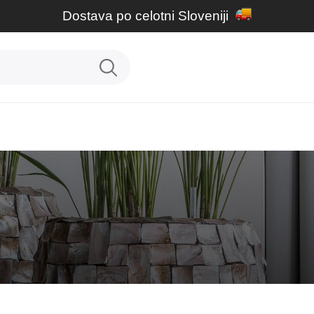
Dostava po celotni Sloveniji